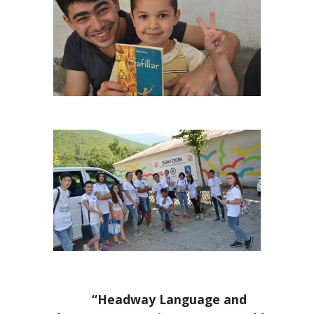
        “Headway Language and 